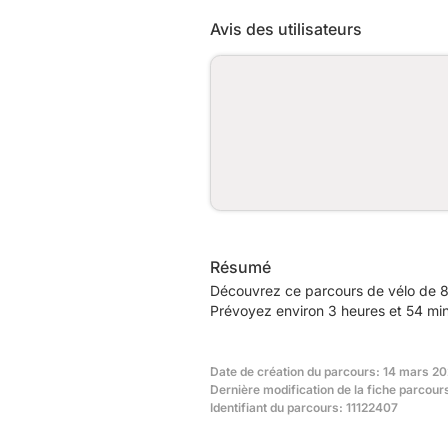
Avis des utilisateurs
Résumé
Découvrez ce parcours de vélo de 88
Prévoyez environ 3 heures et 54 min
Date de création du parcours: 14 mars 2
Dernière modification de la fiche parcou
Identifiant du parcours: 11122407