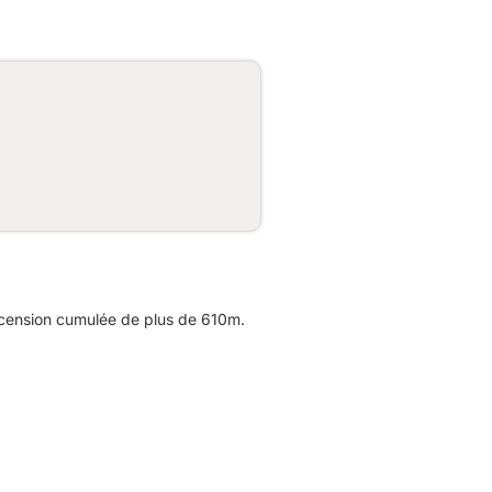
scension cumulée de plus de 610m.