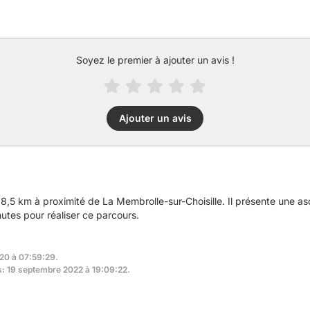
Soyez le premier à ajouter un avis !
Ajouter un avis
,5 km à proximité de La Membrolle-sur-Choisille. Il présente une a
utes pour réaliser ce parcours.
020 à 07:59:29.
rs: 19 septembre 2022 à 19:09:22.