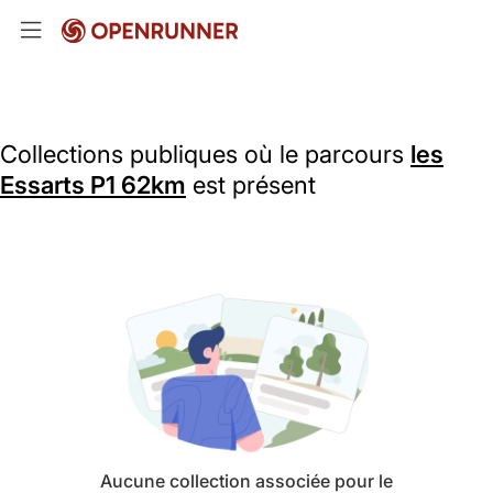
Collections publiques où le parcours
les
Essarts P1 62km
est présent
Aucune collection associée pour le