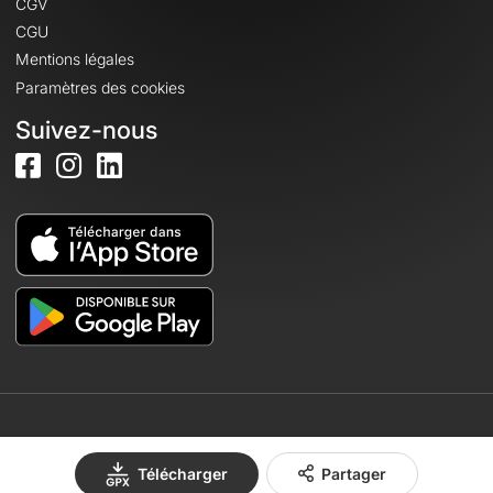
CGV
CGU
Mentions légales
Paramètres des cookies
Suivez-nous
© 2026 OpenRunner - Version 7.31.3
Télécharger
Partager