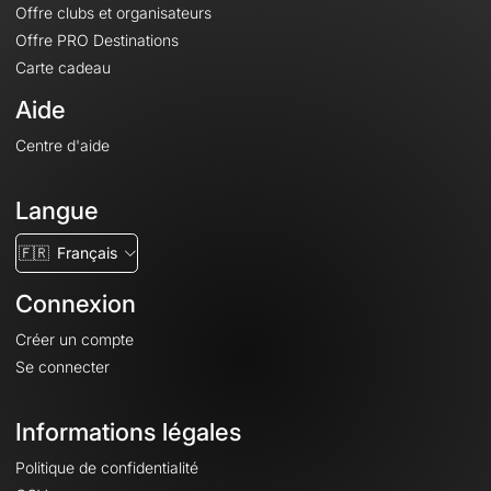
Offre clubs et organisateurs
Offre PRO Destinations
Carte cadeau
Aide
Centre d'aide
Langue
🇫🇷
Français
Connexion
Créer un compte
Se connecter
Informations légales
Politique de confidentialité