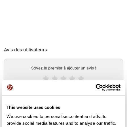
Avis des utilisateurs
Soyez le premier à ajouter un avis !
Ajouter un avis
This website uses cookies
We use cookies to personalise content and ads, to
Cols le long du parcours
provide social media features and to analyse our traffic.