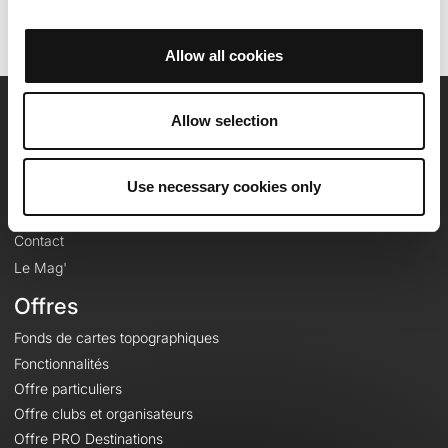
Allow all cookies
Allow selection
OpenRunner
Equipe
Use necessary cookies only
Carrières
À propos
Contact
Le Mag'
Offres
Fonds de cartes topographiques
Fonctionnalités
Offre particuliers
Offre clubs et organisateurs
Offre PRO Destinations