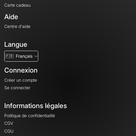
Carte cadeau
Aide
Centre d'aide
Langue
🇫🇷
Français
Connexion
Créer un compte
Se connecter
Informations légales
Politique de confidentialité
CGV
CGU