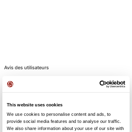
Avis des utilisateurs
Soyez le premier à ajouter un avis !
This website uses cookies
Ajouter un avis
We use cookies to personalise content and ads, to
provide social media features and to analyse our traffic.
We also share information about your use of our site with