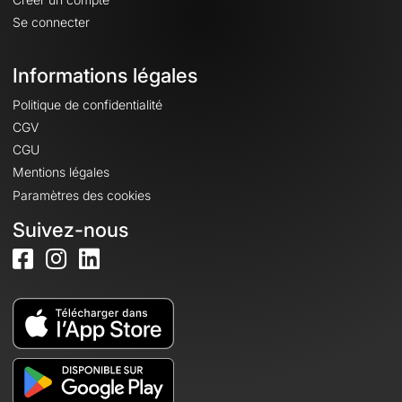
Se connecter
Informations légales
Politique de confidentialité
CGV
CGU
Mentions légales
Paramètres des cookies
Suivez-nous