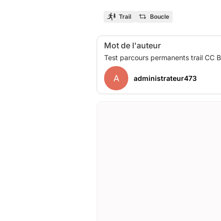
Trail
Boucle
Mot de l'auteur
A
administrateur473