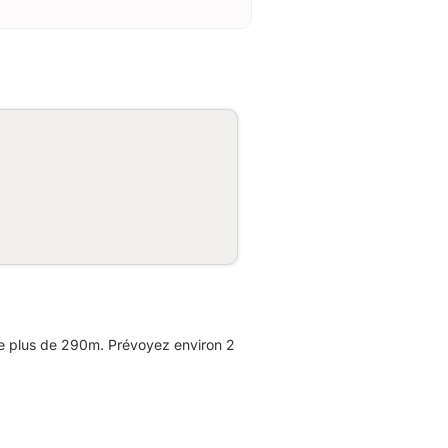
de plus de 290m. Prévoyez environ 2