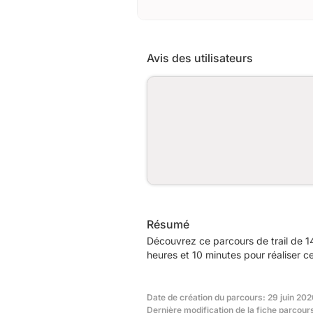
Avis des utilisateurs
Résumé
Découvrez ce parcours de trail de 1
heures et 10 minutes pour réaliser c
Date de création du parcours: 29 juin 202
Dernière modification de la fiche parcour