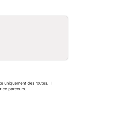
e uniquement des routes. Il
r ce parcours.