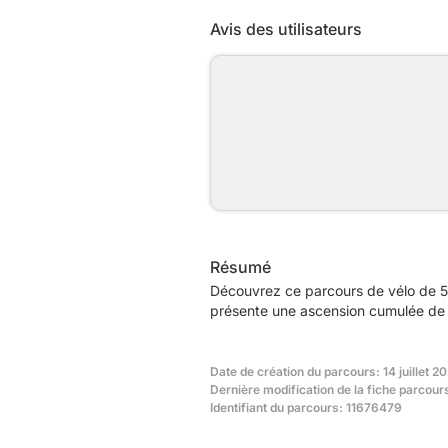
Avis des utilisateurs
Résumé
Découvrez ce parcours de vélo de 5
présente une ascension cumulée de 
Date de création du parcours: 14 juillet 2
Dernière modification de la fiche parcou
Identifiant du parcours: 11676479