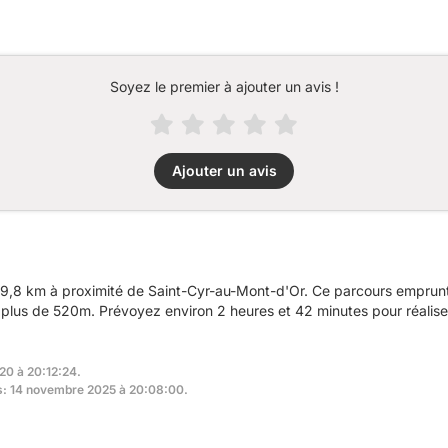
Soyez le premier à ajouter un avis !
Ajouter un avis
9,8 km à proximité de Saint-Cyr-au-Mont-d'Or. Ce parcours emprunt
plus de 520m. Prévoyez environ 2 heures et 42 minutes pour réalise
020 à 20:12:24.
rs: 14 novembre 2025 à 20:08:00.