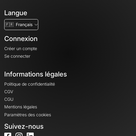
Langue
🇫🇷
Français
Connexion
Créer un compte
Se connecter
Informations légales
Politique de confidentialité
CGV
CGU
Mentions légales
Paramètres des cookies
Suivez-nous