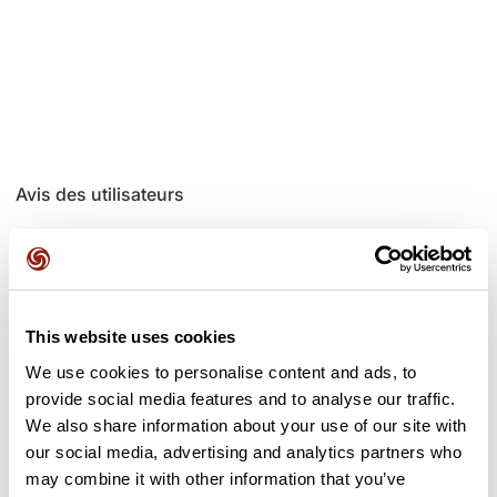
Avis des utilisateurs
Soyez le premier à ajouter un avis !
This website uses cookies
Ajouter un avis
We use cookies to personalise content and ads, to
provide social media features and to analyse our traffic.
We also share information about your use of our site with
our social media, advertising and analytics partners who
Cols le long du parcours
may combine it with other information that you’ve