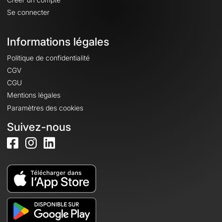
Se connecter
Informations légales
Politique de confidentialité
CGV
CGU
Mentions légales
Paramètres des cookies
Suivez-nous