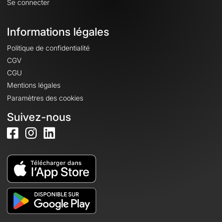
Se connecter
Informations légales
Politique de confidentialité
CGV
CGU
Mentions légales
Paramètres des cookies
Suivez-nous