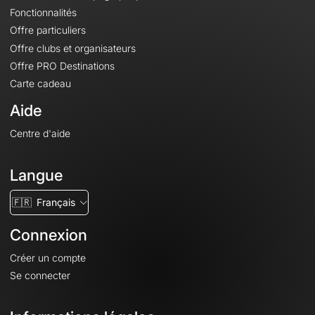
Fonctionnalités
Offre particuliers
Offre clubs et organisateurs
Offre PRO Destinations
Carte cadeau
Aide
Centre d'aide
Langue
🇫🇷
Français
Connexion
Créer un compte
Se connecter