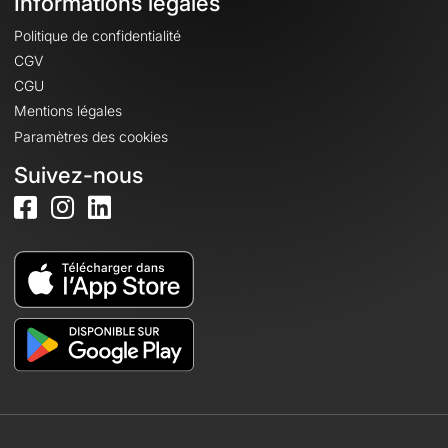
Informations légales
Politique de confidentialité
CGV
CGU
Mentions légales
Paramètres des cookies
Suivez-nous