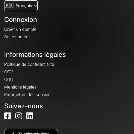
🇫🇷
Français
Connexion
Créer un compte
Se connecter
Informations légales
Politique de confidentialité
CGV
CGU
Mentions légales
Paramètres des cookies
Suivez-nous