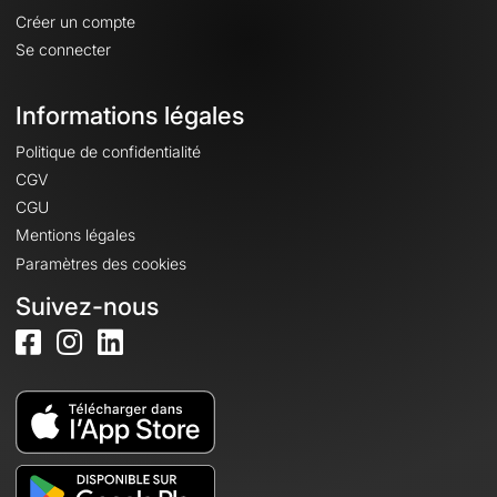
Créer un compte
Se connecter
Informations légales
Politique de confidentialité
CGV
CGU
Mentions légales
Paramètres des cookies
Suivez-nous