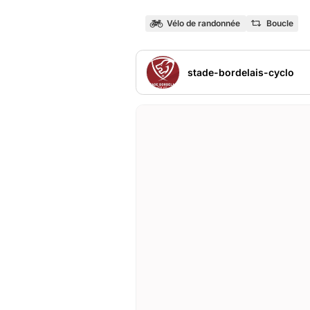
Vélo de randonnée
Boucle
stade-bordelais-cyclo