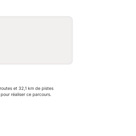
outes et 32,1 km de pistes
pour réaliser ce parcours.