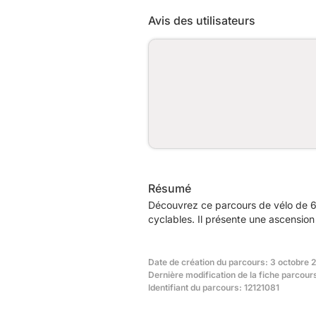
Avis des utilisateurs
Résumé
Découvrez ce parcours de vélo de 6
cyclables. Il présente une ascensio
Date de création du parcours: 3 octobre 
Dernière modification de la fiche parcours
Identifiant du parcours: 12121081