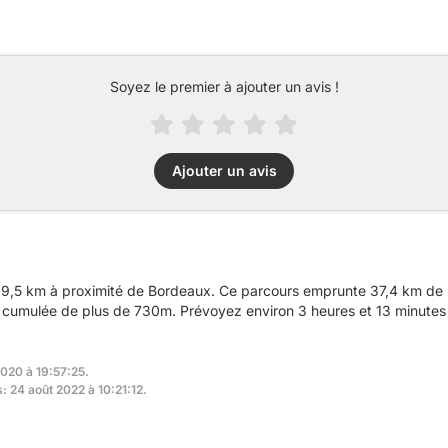
Soyez le premier à ajouter un avis !
Ajouter un avis
9,5 km à proximité de Bordeaux. Ce parcours emprunte 37,4 km de r
n cumulée de plus de 730m. Prévoyez environ 3 heures et 13 minutes 
2020 à 19:57:25.
: 24 août 2022 à 10:21:12.