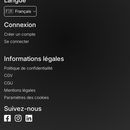
Langue
🇫🇷
Français
Connexion
Créer un compte
Se connecter
Informations légales
Politique de confidentialité
CGV
CGU
Mentions légales
Paramètres des cookies
Suivez-nous