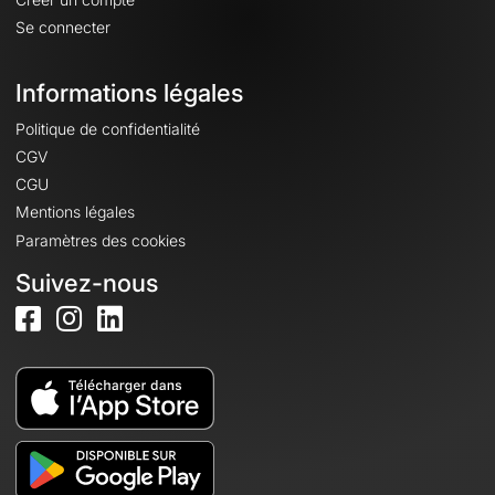
Se connecter
Informations légales
Politique de confidentialité
CGV
CGU
Mentions légales
Paramètres des cookies
Suivez-nous