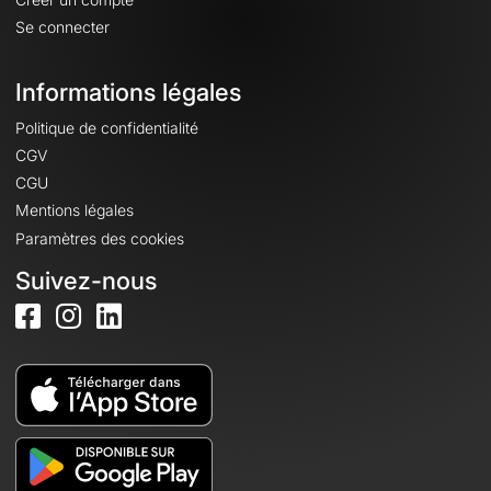
Se connecter
Informations légales
Politique de confidentialité
CGV
CGU
Mentions légales
Paramètres des cookies
Suivez-nous