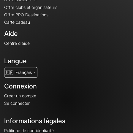
Offre clubs et organisateurs
Offre PRO Destinations
Carte cadeau
Aide
Centre d'aide
Langue
🇫🇷
Français
Connexion
Créer un compte
Se connecter
Informations légales
Politique de confidentialité