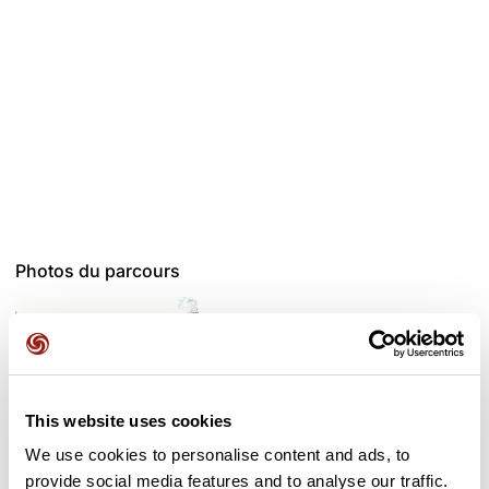
Photos du parcours
This website uses cookies
We use cookies to personalise content and ads, to
provide social media features and to analyse our traffic.