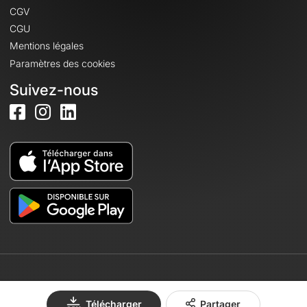
CGV
CGU
Mentions légales
Paramètres des cookies
Suivez-nous
© 2026 OpenRunner - Version 7.31.3
Télécharger
Partager