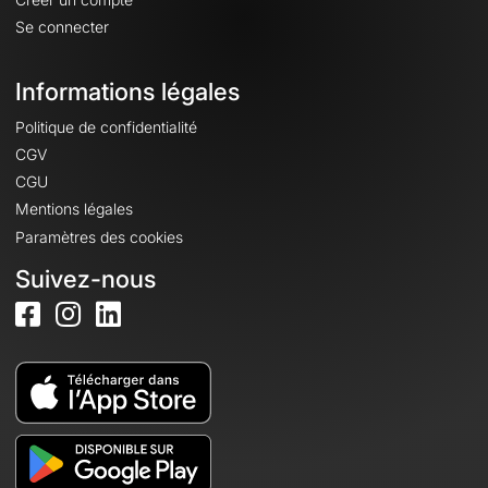
Se connecter
Informations légales
Politique de confidentialité
CGV
CGU
Mentions légales
Paramètres des cookies
Suivez-nous