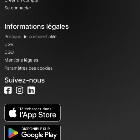
Se connecter
Informations légales
Politique de confidentialité
CGV
CGU
Mentions légales
Paramètres des cookies
Suivez-nous