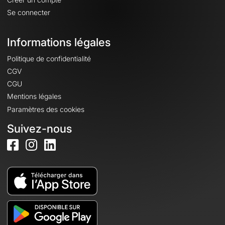
Se connecter
Informations légales
Politique de confidentialité
CGV
CGU
Mentions légales
Paramètres des cookies
Suivez-nous