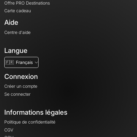
Offre PRO Destinations
Carte cadeau
Aide
Centre d'aide
Langue
🇫🇷
Français
Connexion
Créer un compte
Se connecter
Informations légales
Politique de confidentialité
CGV