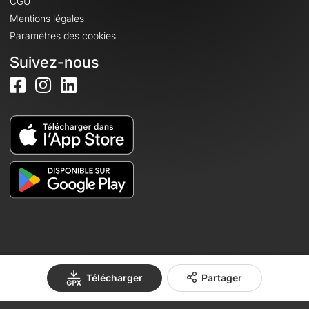
CGU
Mentions légales
Paramètres des cookies
Suivez-nous
© 2026 OpenRunner - Version 7.31.3
Télécharger
Partager