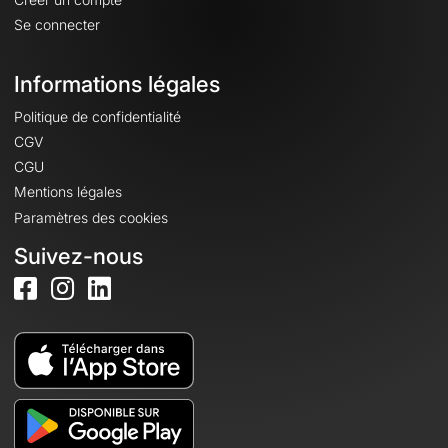
Se connecter
Informations légales
Politique de confidentialité
CGV
CGU
Mentions légales
Paramètres des cookies
Suivez-nous