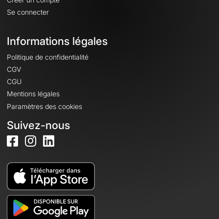
Se connecter
Informations légales
Politique de confidentialité
CGV
CGU
Mentions légales
Paramètres des cookies
Suivez-nous