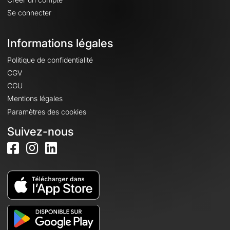
Se connecter
Informations légales
Politique de confidentialité
CGV
CGU
Mentions légales
Paramètres des cookies
Suivez-nous