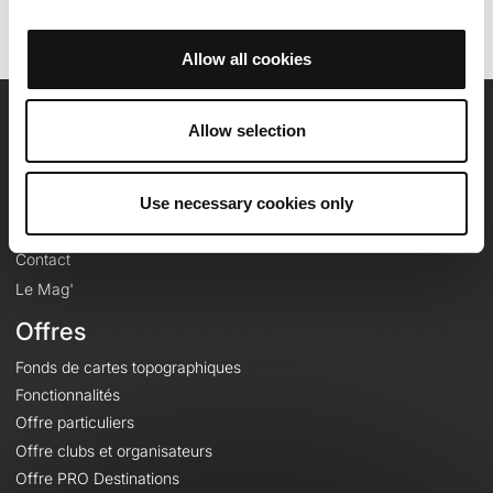
Allow all cookies
Allow selection
OpenRunner
Equipe
Use necessary cookies only
Carrières
À propos
Contact
Le Mag'
Offres
Fonds de cartes topographiques
Fonctionnalités
Offre particuliers
Offre clubs et organisateurs
Offre PRO Destinations