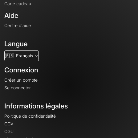
Carte cadeau
Aide
Centre d'aide
Langue
🇫🇷
Français
Connexion
Créer un compte
Se connecter
Informations légales
Politique de confidentialité
CGV
CGU