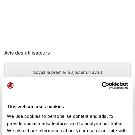
Avis des utilisateurs
Soyez le premier à ajouter un avis !
Ajouter un avis
This website uses cookies
We use cookies to personalise content and ads, to
provide social media features and to analyse our traffic.
Cols le long du parcours
We also share information about your use of our site with