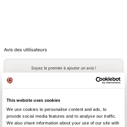
Avis des utilisateurs
Soyez le premier à ajouter un avis !
Ajouter un avis
This website uses cookies
We use cookies to personalise content and ads, to
provide social media features and to analyse our traffic.
Cols le long du parcours
We also share information about your use of our site with