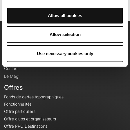
Allow all cookies
Allow selection
OpenRunner
Equipe
Use necessary cookies only
Carrières
À propos
Contact
Le Mag'
Offres
Fonds de cartes topographiques
Fonctionnalités
Offre particuliers
Offre clubs et organisateurs
Offre PRO Destinations