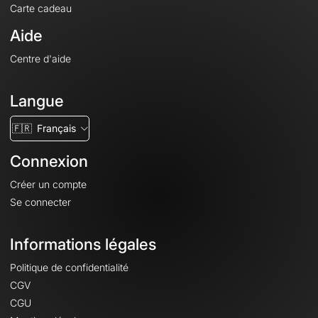
Carte cadeau
Aide
Centre d'aide
Langue
🇫🇷
Français
Connexion
Créer un compte
Se connecter
Informations légales
Politique de confidentialité
CGV
CGU