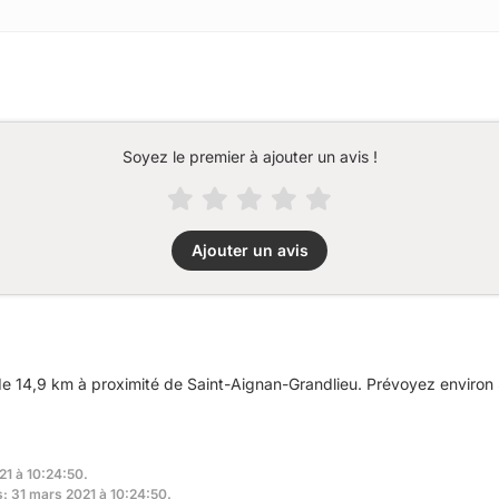
Soyez le premier à ajouter un avis !
Ajouter un avis
 14,9 km à proximité de Saint-Aignan-Grandlieu. Prévoyez environ 3
21 à 10:24:50.
s: 31 mars 2021 à 10:24:50.