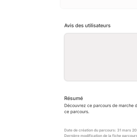
Avis des utilisateurs
Résumé
Découvrez ce parcours de marche de
ce parcours.
Date de création du parcours: 31 mars 20
Dernière modification de la fiche parcour