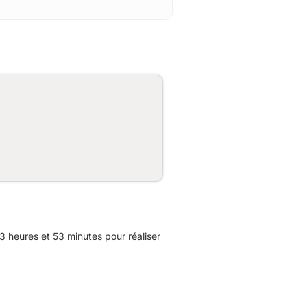
 heures et 53 minutes pour réaliser