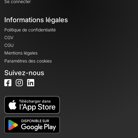
Se connecter
Informations légales
Politique de confidentialité
CGV
CGU
Mentions légales
Paramètres des cookies
Suivez-nous