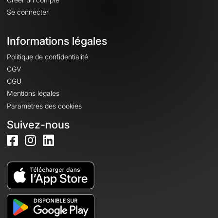
Se connecter
Informations légales
Politique de confidentialité
CGV
CGU
Mentions légales
Paramètres des cookies
Suivez-nous