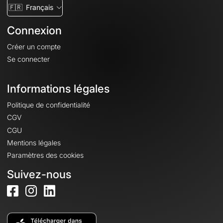
🇫🇷
Français
Connexion
Créer un compte
Se connecter
Informations légales
Politique de confidentialité
CGV
CGU
Mentions légales
Paramètres des cookies
Suivez-nous