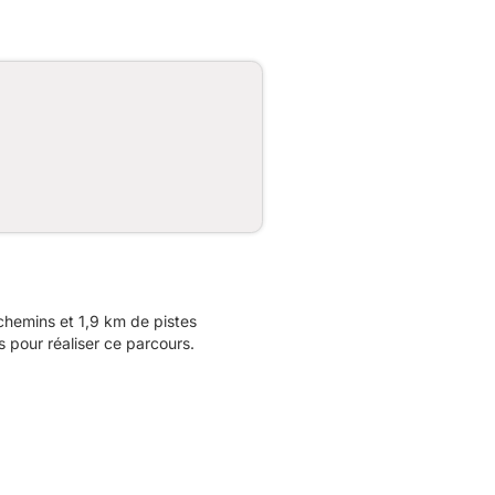
hemins et 1,9 km de pistes
 pour réaliser ce parcours.