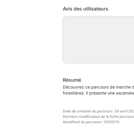
Avis des utilisateurs
Résumé
Découvrez ce parcours de marche de
forestières. Il présente une ascens
Date de création du parcours: 24 avril 20
Dernière modification de la fiche parcou
Identifiant du parcours: 12925715