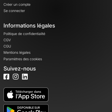
Créer un compte
Se connecter
Informations légales
Politique de confidentialité
CGV
CGU
Mentions légales
Paramètres des cookies
Suivez-nous