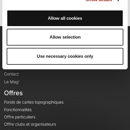
Allow all cookies
Allow selection
OpenRunner
Equipe
Use necessary cookies only
Carrières
À propos
Contact
Le Mag'
Offres
Fonds de cartes topographiques
Fonctionnalités
Offre particuliers
Offre clubs et organisateurs