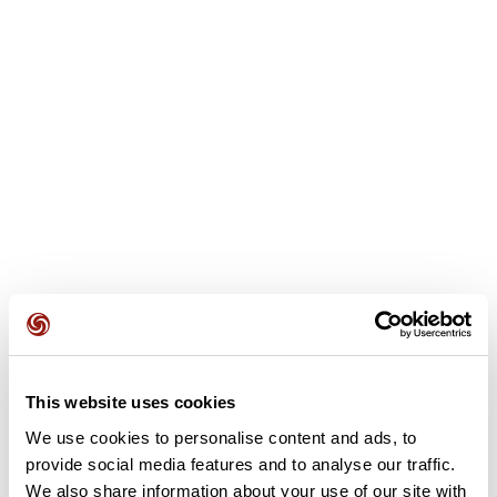
Avis des utilisateurs
Soyez le premier à ajouter un avis !
This website uses cookies
We use cookies to personalise content and ads, to
provide social media features and to analyse our traffic.
Ajouter un avis
We also share information about your use of our site with