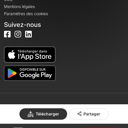
Mentions légales
Paramètres des cookies
Suivez-nous
© 2026 OpenRunner - Version 7.31.3
Télécharger
Partager