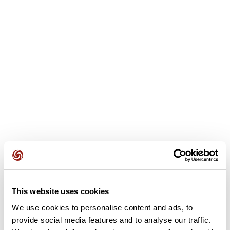
Avis des utilisateurs
Soyez le premier à ajouter un avis !
This website uses cookies
We use cookies to personalise content and ads, to
provide social media features and to analyse our traffic.
Ajouter un avis