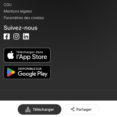
CGU
Mentions légales
Paramètres des cookies
Suivez-nous
© 2026 OpenRunner - Version 7.31.3
Télécharger
Partager