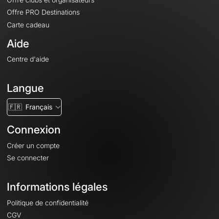
Offre PRO Destinations
Carte cadeau
Aide
Centre d'aide
Langue
🇫🇷
Français
Connexion
Créer un compte
Se connecter
Informations légales
Politique de confidentialité
CGV