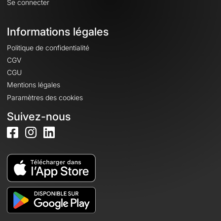
Se connecter
Informations légales
Politique de confidentialité
CGV
CGU
Mentions légales
Paramètres des cookies
Suivez-nous