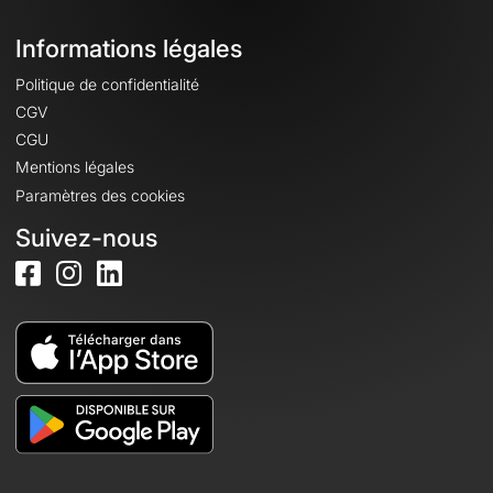
Informations légales
Politique de confidentialité
CGV
CGU
Mentions légales
Paramètres des cookies
Suivez-nous