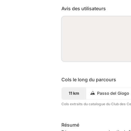
Avis des utilisateurs
Cols le long du parcours
11 km
Passo del Giogo
Cols extraits du catalogue du Club des C
Résumé