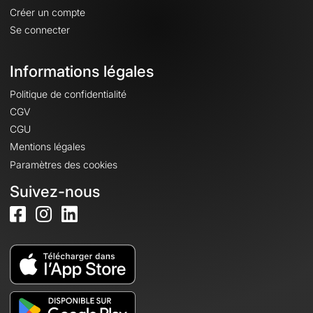
Créer un compte
Se connecter
Informations légales
Politique de confidentialité
CGV
CGU
Mentions légales
Paramètres des cookies
Suivez-nous