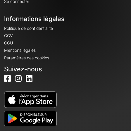
Se connecter
Informations légales
Politique de confidentialité
CGV
CGU
Mentions légales
Paramètres des cookies
Suivez-nous