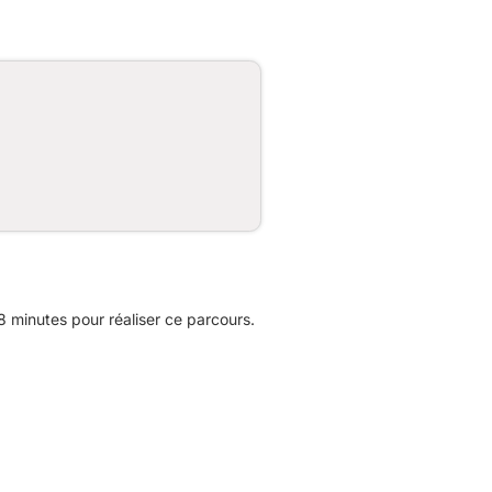
 minutes pour réaliser ce parcours.