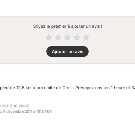
Soyez le premier à ajouter un avis !
Ajouter un avis
ied de 12,5 km à proximité de Crest. Prévoyez environ 1 heure et 38
 2011 à 16:20:07.
s: 4 décembre 2011 à 16:20:07.