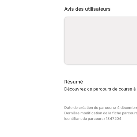
Avis des utilisateurs
Résumé
Découvrez ce parcours de course à p
Date de création du parcours: 4 décembre
Dernière modification de la fiche parcour
Identifiant du parcours: 1347204