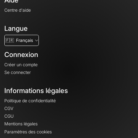
Aide
Centre d'aide
Langue
🇫🇷
Français
Connexion
Créer un compte
Se connecter
Informations légales
Politique de confidentialité
CGV
CGU
Mentions légales
Paramètres des cookies