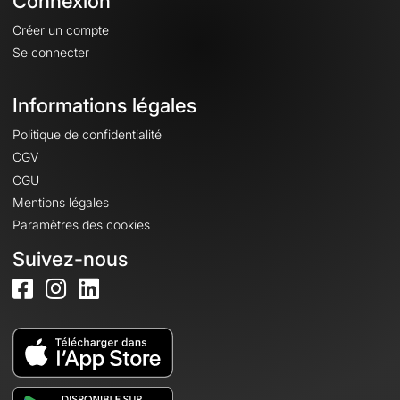
Connexion
Créer un compte
Se connecter
Informations légales
Politique de confidentialité
CGV
CGU
Mentions légales
Paramètres des cookies
Suivez-nous