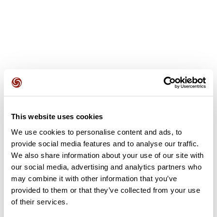
Avis des utilisateurs
This website uses cookies
We use cookies to personalise content and ads, to
Soyez le premier à ajouter un avis !
provide social media features and to analyse our traffic.
We also share information about your use of our site with
our social media, advertising and analytics partners who
may combine it with other information that you’ve
Ajouter un avis
provided to them or that they’ve collected from your use
of their services.