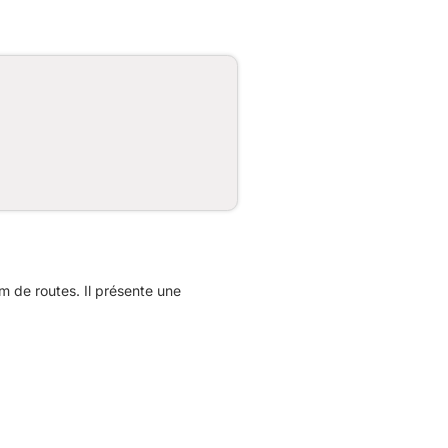
 de routes. Il présente une