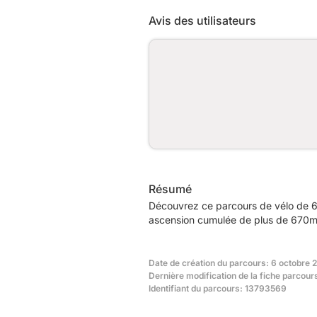
Avis des utilisateurs
Résumé
Découvrez ce parcours de vélo de 64
ascension cumulée de plus de 670m. 
Date de création du parcours: 6 octobre 
Dernière modification de la fiche parcour
Identifiant du parcours: 13793569