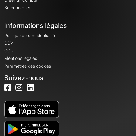
Se connecter
Informations légales
Politique de confidentialité
CGV
CGU
Mentions légales
Paramètres des cookies
Suivez-nous