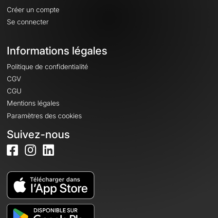
Créer un compte
Se connecter
Informations légales
Politique de confidentialité
CGV
CGU
Mentions légales
Paramètres des cookies
Suivez-nous