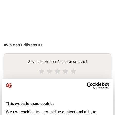
Avis des utilisateurs
Soyez le premier à ajouter un avis !
Ajouter un avis
This website uses cookies
Cols le long du parcours
We use cookies to personalise content and ads, to