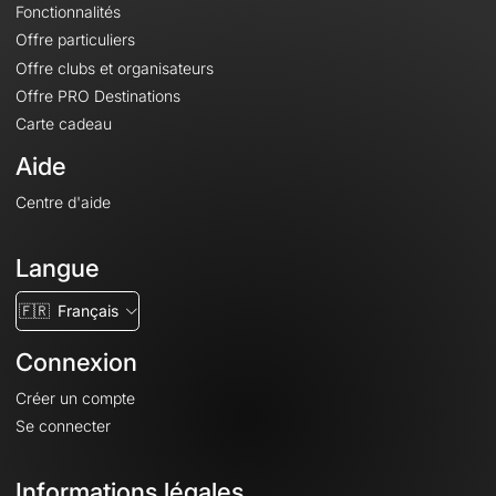
Fonctionnalités
Offre particuliers
Offre clubs et organisateurs
Offre PRO Destinations
Carte cadeau
Aide
Centre d'aide
Langue
🇫🇷
Français
Connexion
Créer un compte
Se connecter
Informations légales