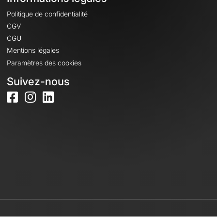
Politique de confidentialité
CGV
CGU
Mentions légales
Paramètres des cookies
Suivez-nous