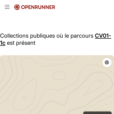
Collections publiques où le parcours
CV01-
1c
est présent