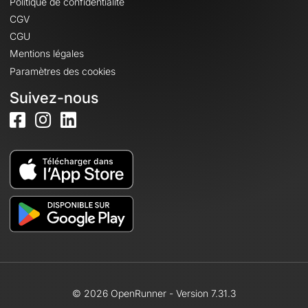
Politique de confidentialité
CGV
CGU
Mentions légales
Paramètres des cookies
Suivez-nous
© 2026 OpenRunner - Version 7.31.3