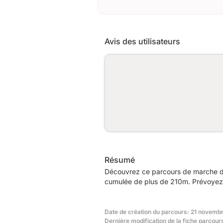
Avis des utilisateurs
Résumé
Découvrez ce parcours de marche de
cumulée de plus de 210m. Prévoyez e
Date de création du parcours: 21 novemb
Dernière modification de la fiche parcou