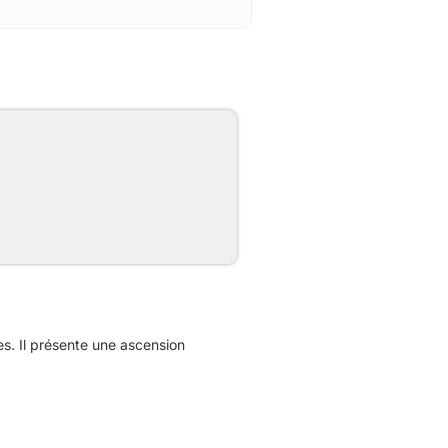
. Il présente une ascension