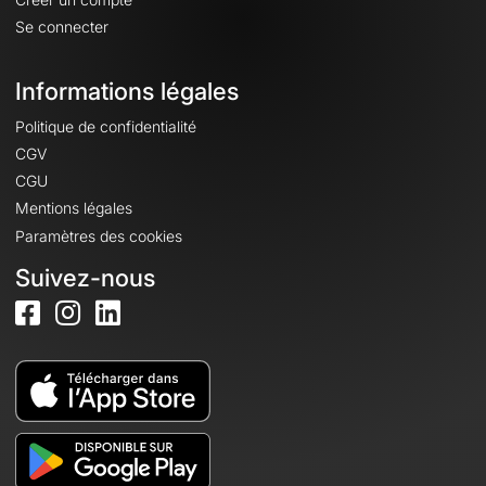
Se connecter
Informations légales
Politique de confidentialité
CGV
CGU
Mentions légales
Paramètres des cookies
Suivez-nous